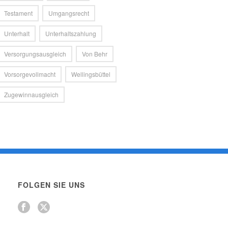
Testament
Umgangsrecht
Unterhalt
Unterhaltszahlung
Versorgungsausgleich
Von Behr
Vorsorgevollmacht
Wellingsbüttel
Zugewinnausgleich
FOLGEN SIE UNS