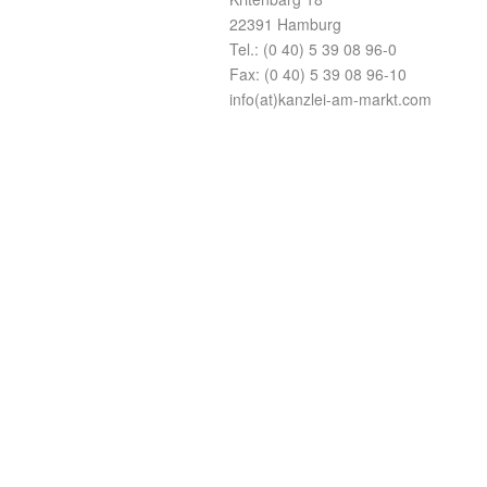
22391 Hamburg
Tel.: (0 40) 5 39 08 96-0
Fax: (0 40) 5 39 08 96-10
info(at)kanzlei-am-markt.com