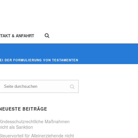
TAKT & ANFAHRT
EI DER FORMULIERUNG VON TESTAMENTEN
NEUESTE BEITRÄGE
Kindesschutzrechtliche Maßnahmen
nicht als Sanktion
Steuervorteil für Alleinerziehende nicht