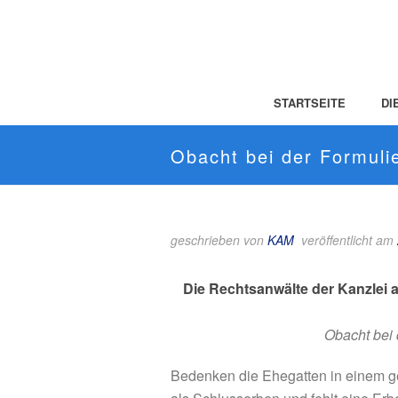
STARTSEITE
DI
Obacht bei der Formuli
geschrieben von
KAM
veröffentlicht am
Die Rechtsanwälte der Kanzlei 
Obacht bei
Bedenken die Ehegatten in einem g