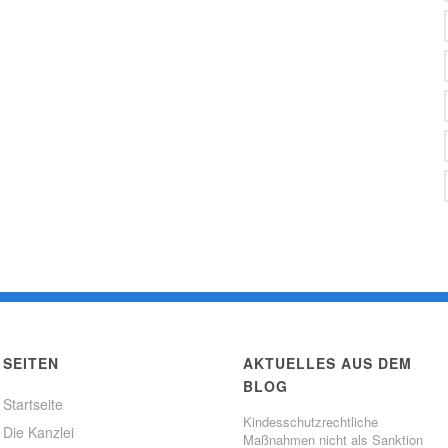
SEITEN
AKTUELLES AUS DEM
BLOG
Startseite
Kindesschutzrechtliche
Die Kanzlei
Maßnahmen nicht als Sanktion