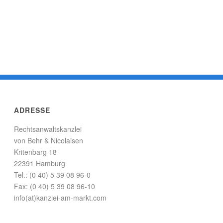
ADRESSE
Rechtsanwaltskanzlei
von Behr & Nicolaisen
Kritenbarg 18
22391 Hamburg
Tel.: (0 40) 5 39 08 96-0
Fax: (0 40) 5 39 08 96-10
info(at)kanzlei-am-markt.com