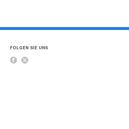
FOLGEN SIE UNS