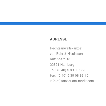
ADRESSE
Rechtsanwaltskanzlei
von Behr & Nicolaisen
Kritenbarg 18
22391 Hamburg
Tel.: (0 40) 5 39 08 96-0
Fax: (0 40) 5 39 08 96-10
info(at)kanzlei-am-markt.com