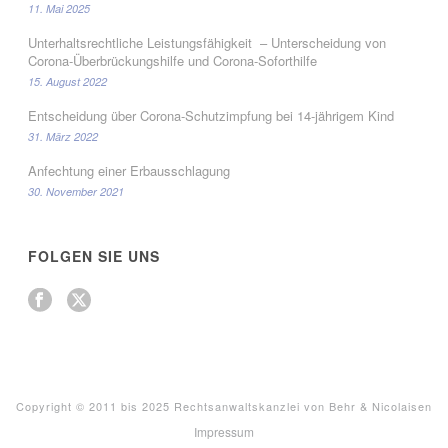
11. Mai 2025
Unterhaltsrechtliche Leistungsfähigkeit – Unterscheidung von
Corona-Überbrückungshilfe und Corona-Soforthilfe
15. August 2022
Entscheidung über Corona-Schutzimpfung bei 14-jährigem Kind
31. März 2022
Anfechtung einer Erbausschlagung
30. November 2021
FOLGEN SIE UNS
Copyright © 2011 bis 2025 Rechtsanwaltskanzlei von Behr & Nicolaisen
Impressum