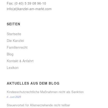
Fax: (0 40) 5 39 08 96-10
info(at)kanzlei-am-markt.com
SEITEN
Startseite
Die Kanzlei
Familienrecht
Blog
Kontakt & Anfahrt
Lexikon
AKTUELLES AUS DEM BLOG
Kindesschutzrechtliche Maßnahmen nicht als Sanktion
6. Juni 2025
Steuervorteil für Alleinerziehende nicht teilbar