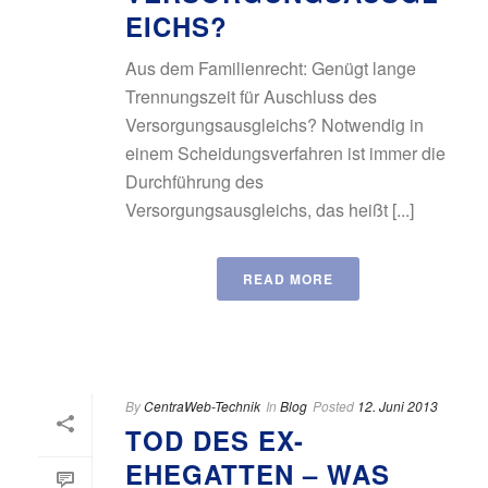
EICHS?
Aus dem Familienrecht: Genügt lange
Trennungszeit für Auschluss des
Versorgungsausgleichs? Notwendig in
einem Scheidungsverfahren ist immer die
Durchführung des
Versorgungsausgleichs, das heißt [...]
READ MORE
By
CentraWeb-Technik
In
Blog
Posted
12. Juni 2013
TOD DES EX-
EHEGATTEN – WAS