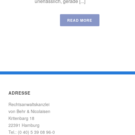
unerlässlich, gerade [...]
READ MORE
ADRESSE
Rechtsanwaltskanzlei
von Behr & Nicolaisen
Kritenbarg 18
22391 Hamburg
Tel.: (0 40) 5 39 08 96-0