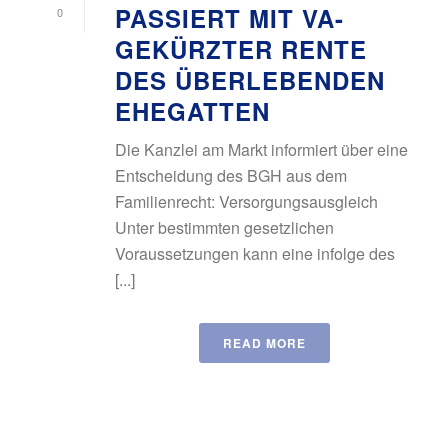
PASSIERT MIT VA-
0
GEKÜRZTER RENTE
DES ÜBERLEBENDEN
EHEGATTEN
Die Kanzlei am Markt informiert über eine
Entscheidung des BGH aus dem
Familienrecht: Versorgungsausgleich
Unter bestimmten gesetzlichen
Voraussetzungen kann eine infolge des
[...]
READ MORE