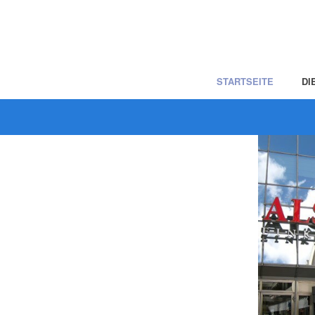
STARTSEITE
DI