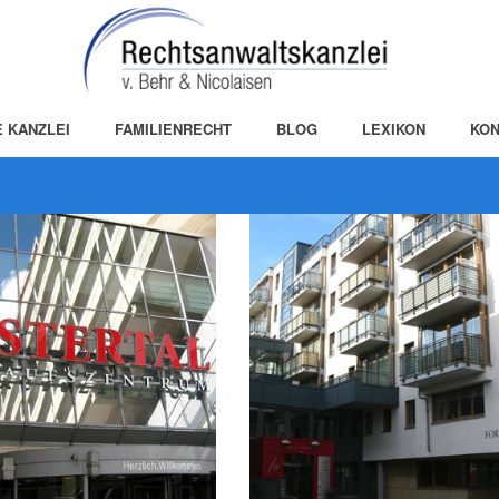
E KANZLEI
FAMILIENRECHT
BLOG
LEXIKON
KON