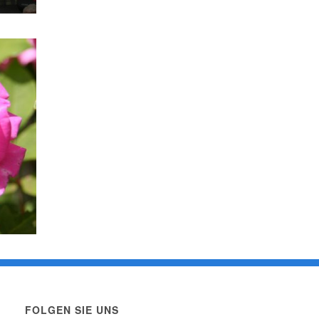
FOLGEN SIE UNS