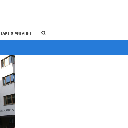
TAKT & ANFAHRT