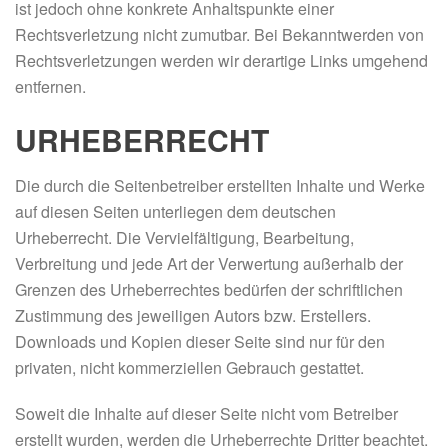
ist jedoch ohne konkrete Anhaltspunkte einer
Rechtsverletzung nicht zumutbar. Bei Bekanntwerden von
Rechtsverletzungen werden wir derartige Links umgehend
entfernen.
URHEBERRECHT
Die durch die Seitenbetreiber erstellten Inhalte und Werke
auf diesen Seiten unterliegen dem deutschen
Urheberrecht. Die Vervielfältigung, Bearbeitung,
Verbreitung und jede Art der Verwertung außerhalb der
Grenzen des Urheberrechtes bedürfen der schriftlichen
Zustimmung des jeweiligen Autors bzw. Erstellers.
Downloads und Kopien dieser Seite sind nur für den
privaten, nicht kommerziellen Gebrauch gestattet.
Soweit die Inhalte auf dieser Seite nicht vom Betreiber
erstellt wurden, werden die Urheberrechte Dritter beachtet.