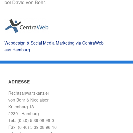
bei David von Behr.
Webdesign & Social Media Marketing via CentraWeb
aus Hamburg
ADRESSE
Rechtsanwaltskanzlei
von Behr & Nicolaisen
Kritenbarg 18
22391 Hamburg
Tel.: (0 40) 5 39 08 96-0
Fax: (0 40) 5 39 08 96-10