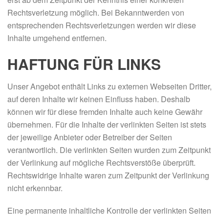
Rechtsverletzung möglich. Bei Bekanntwerden von
entsprechenden Rechtsverletzungen werden wir diese
Inhalte umgehend entfernen.
HAFTUNG FÜR LINKS
Unser Angebot enthält Links zu externen Webseiten Dritter,
auf deren Inhalte wir keinen Einfluss haben. Deshalb
können wir für diese fremden Inhalte auch keine Gewähr
übernehmen. Für die Inhalte der verlinkten Seiten ist stets
der jeweilige Anbieter oder Betreiber der Seiten
verantwortlich. Die verlinkten Seiten wurden zum Zeitpunkt
der Verlinkung auf mögliche Rechtsverstöße überprüft.
Rechtswidrige Inhalte waren zum Zeitpunkt der Verlinkung
nicht erkennbar.
Eine permanente inhaltliche Kontrolle der verlinkten Seiten