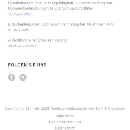
Unterhaltsrechtliche Leistungsfähigkeit – Unterscheidung von
Corona-Überbrückungshilfe und Corona-Soforthilfe
15. August 2022
Entscheidung über Corona-Schutzimpfung bei 14-jährigem Kind
31. März 2022
Anfechtung einer Erbausschlagung
30. November 2021
FOLGEN SIE UNS
Copyright © 2011 bis 2025 Rechtsanwaltskanzlei von Behr & Nicolaisen
Impressum
Haftungsausschluss
Datenschutz