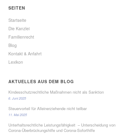
SEITEN
Startseite
Die Kanzlei
Familienrecht
Blog
Kontakt & Anfahrt
Lexikon
AKTUELLES AUS DEM BLOG
Kindesschutzrechtliche Maßnahmen nicht als Sanktion
6. Juni 2025
Steuervorteil für Alleinerziehende nicht teilbar
11. Mai 2025
Unterhaltsrechtliche Leistungsfähigkeit – Unterscheidung von
Corona-Überbrückungshilfe und Corona-Soforthilfe