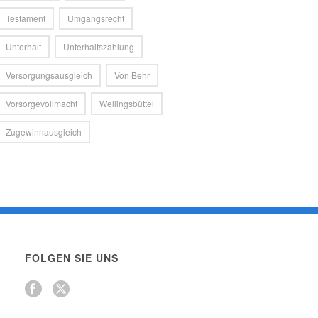
Testament
Umgangsrecht
Unterhalt
Unterhaltszahlung
Versorgungsausgleich
Von Behr
Vorsorgevollmacht
Wellingsbüttel
Zugewinnausgleich
FOLGEN SIE UNS