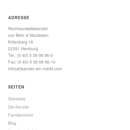
ADRESSE
Rechtsanwaltskanzlei
von Behr & Nicolaisen
Kritenbarg 18
22391 Hamburg
Tel.: (0 40) 5 39 08 96-0
Fax: (0 40) 5 39 08 96-10
info(at)kanzlei-am-markt.com
SEITEN
Startseite
Die Kanzlei
Familienrecht
Blog