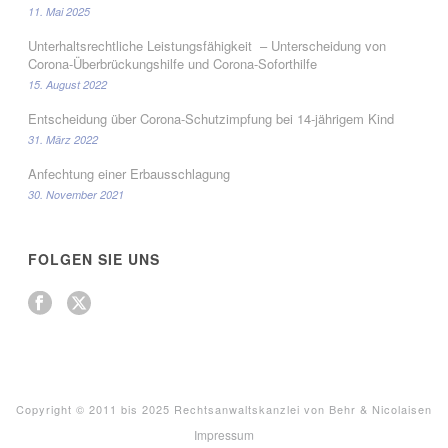
11. Mai 2025
Unterhaltsrechtliche Leistungsfähigkeit – Unterscheidung von
Corona-Überbrückungshilfe und Corona-Soforthilfe
15. August 2022
Entscheidung über Corona-Schutzimpfung bei 14-jährigem Kind
31. März 2022
Anfechtung einer Erbausschlagung
30. November 2021
FOLGEN SIE UNS
Copyright © 2011 bis 2025 Rechtsanwaltskanzlei von Behr & Nicolaisen
Impressum