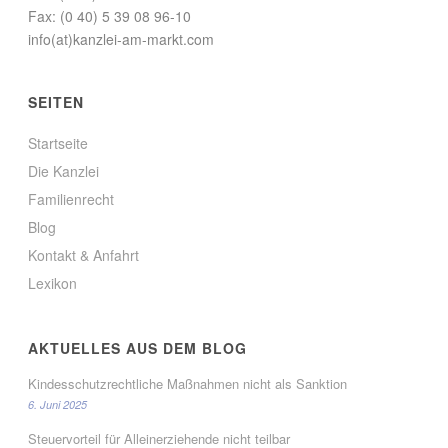
Fax: (0 40) 5 39 08 96-10
info(at)kanzlei-am-markt.com
SEITEN
Startseite
Die Kanzlei
Familienrecht
Blog
Kontakt & Anfahrt
Lexikon
AKTUELLES AUS DEM BLOG
Kindesschutzrechtliche Maßnahmen nicht als Sanktion
6. Juni 2025
Steuervorteil für Alleinerziehende nicht teilbar