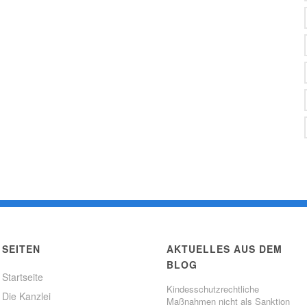
SEITEN
AKTUELLES AUS DEM
BLOG
Startseite
Kindesschutzrechtliche
Die Kanzlei
Maßnahmen nicht als Sanktion