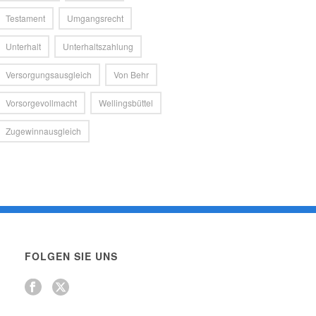
Testament
Umgangsrecht
Unterhalt
Unterhaltszahlung
Versorgungsausgleich
Von Behr
Vorsorgevollmacht
Wellingsbüttel
Zugewinnausgleich
FOLGEN SIE UNS