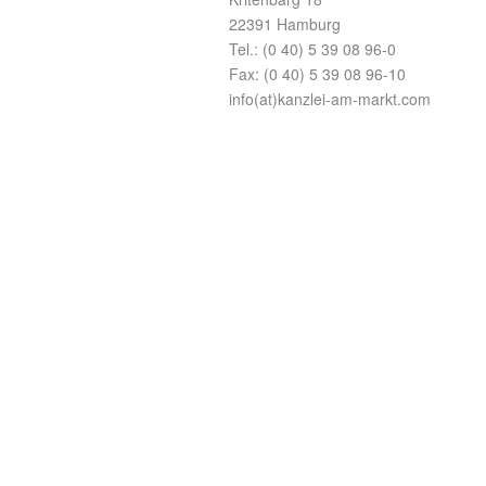
22391 Hamburg
Tel.: (0 40) 5 39 08 96-0
Fax: (0 40) 5 39 08 96-10
info(at)kanzlei-am-markt.com