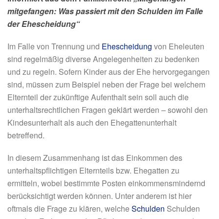
mitgefangen: Was passiert mit den Schulden im Falle
der Ehescheidung“
Im Falle von Trennung und
Ehescheidung
von Eheleuten
sind regelmäßig diverse Angelegenheiten zu bedenken
und zu regeln. Sofern Kinder aus der Ehe hervorgegangen
sind, müssen zum Beispiel neben der Frage bei welchem
Elternteil der zukünftige Aufenthalt sein soll auch die
unterhaltsrechtlichen Fragen geklärt werden – sowohl den
Kindesunterhalt als auch den Ehegattenunterhalt
betreffend.
In diesem Zusammenhang ist das Einkommen des
unterhaltspflichtigen Elternteils bzw. Ehegatten zu
ermitteln, wobei bestimmte Posten einkommensmindernd
berücksichtigt werden können. Unter anderem ist hier
oftmals die Frage zu klären, welche
Schulden
Schulden