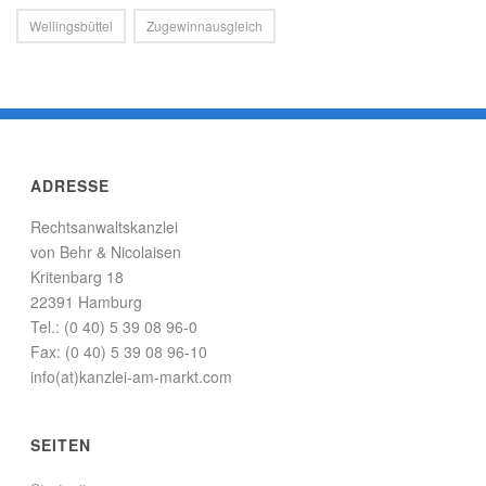
Wellingsbüttel
Zugewinnausgleich
ADRESSE
Rechtsanwaltskanzlei
von Behr & Nicolaisen
Kritenbarg 18
22391 Hamburg
Tel.: (0 40) 5 39 08 96-0
Fax: (0 40) 5 39 08 96-10
info(at)kanzlei-am-markt.com
SEITEN