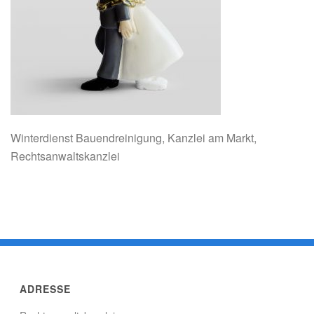
Winterdienst Bauendreinigung, Kanzlei am Markt,
Rechtsanwaltskanzlei
ADRESSE