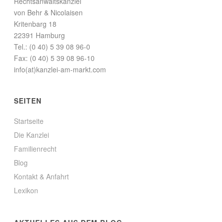
Rechtsanwaltskanzlei
von Behr & Nicolaisen
Kritenbarg 18
22391 Hamburg
Tel.: (0 40) 5 39 08 96-0
Fax: (0 40) 5 39 08 96-10
info(at)kanzlei-am-markt.com
SEITEN
Startseite
Die Kanzlei
Familienrecht
Blog
Kontakt & Anfahrt
Lexikon