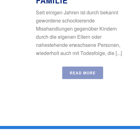
FAMILIE
Seit einigen Jahren ist durch bekannt
gewordene schockierende
Misshandlungen gegenüber Kindern
durch die eigenen Eltern oder
nahestehende erwachsene Personen,
wiederholt auch mit Todesfolge, die [...]
READ MORE