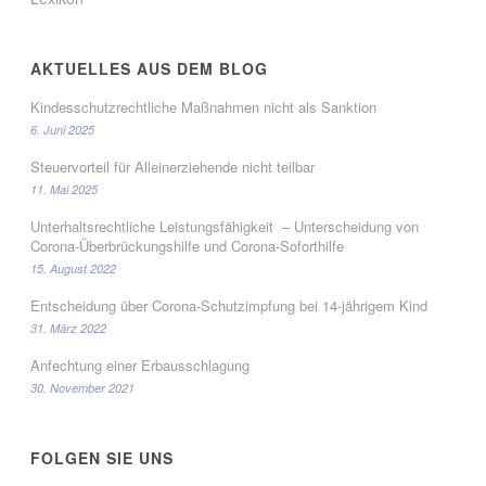
AKTUELLES AUS DEM BLOG
Kindesschutzrechtliche Maßnahmen nicht als Sanktion
6. Juni 2025
Steuervorteil für Alleinerziehende nicht teilbar
11. Mai 2025
Unterhaltsrechtliche Leistungsfähigkeit – Unterscheidung von
Corona-Überbrückungshilfe und Corona-Soforthilfe
15. August 2022
Entscheidung über Corona-Schutzimpfung bei 14-jährigem Kind
31. März 2022
Anfechtung einer Erbausschlagung
30. November 2021
FOLGEN SIE UNS