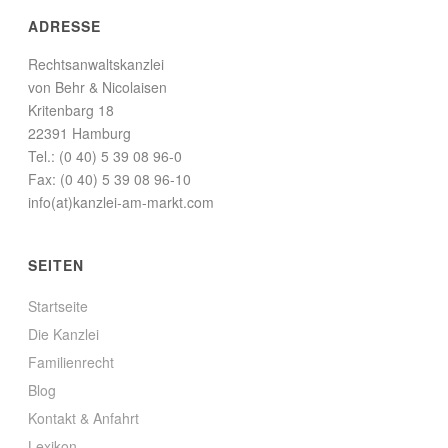
ADRESSE
Rechtsanwaltskanzlei
von Behr & Nicolaisen
Kritenbarg 18
22391 Hamburg
Tel.: (0 40) 5 39 08 96-0
Fax: (0 40) 5 39 08 96-10
info(at)kanzlei-am-markt.com
SEITEN
Startseite
Die Kanzlei
Familienrecht
Blog
Kontakt & Anfahrt
Lexikon