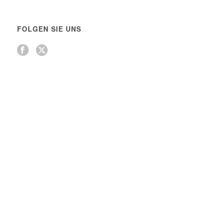
FOLGEN SIE UNS