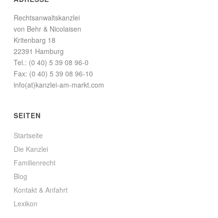
Rechtsanwaltskanzlei
von Behr & Nicolaisen
Kritenbarg 18
22391 Hamburg
Tel.: (0 40) 5 39 08 96-0
Fax: (0 40) 5 39 08 96-10
info(at)kanzlei-am-markt.com
SEITEN
Startseite
Die Kanzlei
Familienrecht
Blog
Kontakt & Anfahrt
Lexikon