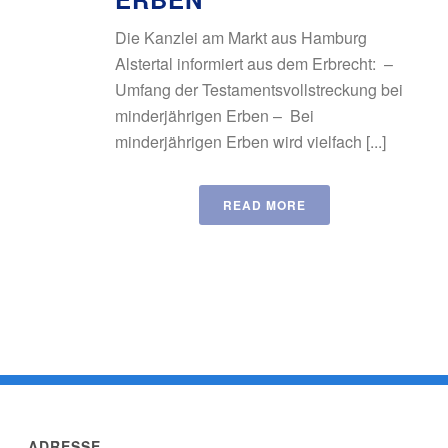
Die Kanzlei am Markt aus Hamburg
Alstertal informiert aus dem Erbrecht: –
Umfang der Testamentsvollstreckung bei
minderjährigen Erben – Bei
minderjährigen Erben wird vielfach [...]
READ MORE
ADRESSE