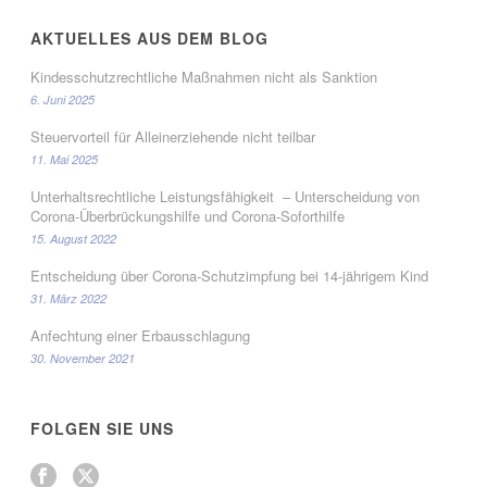
AKTUELLES AUS DEM BLOG
Kindesschutzrechtliche Maßnahmen nicht als Sanktion
6. Juni 2025
Steuervorteil für Alleinerziehende nicht teilbar
11. Mai 2025
Unterhaltsrechtliche Leistungsfähigkeit – Unterscheidung von
Corona-Überbrückungshilfe und Corona-Soforthilfe
15. August 2022
Entscheidung über Corona-Schutzimpfung bei 14-jährigem Kind
31. März 2022
Anfechtung einer Erbausschlagung
30. November 2021
FOLGEN SIE UNS