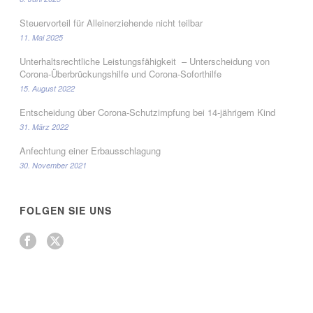
Steuervorteil für Alleinerziehende nicht teilbar
11. Mai 2025
Unterhaltsrechtliche Leistungsfähigkeit – Unterscheidung von
Corona-Überbrückungshilfe und Corona-Soforthilfe
15. August 2022
Entscheidung über Corona-Schutzimpfung bei 14-jährigem Kind
31. März 2022
Anfechtung einer Erbausschlagung
30. November 2021
FOLGEN SIE UNS