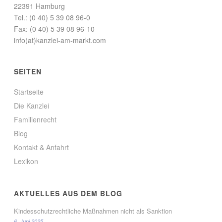
22391 Hamburg
Tel.: (0 40) 5 39 08 96-0
Fax: (0 40) 5 39 08 96-10
info(at)kanzlei-am-markt.com
SEITEN
Startseite
Die Kanzlei
Familienrecht
Blog
Kontakt & Anfahrt
Lexikon
AKTUELLES AUS DEM BLOG
Kindesschutzrechtliche Maßnahmen nicht als Sanktion
6. Juni 2025