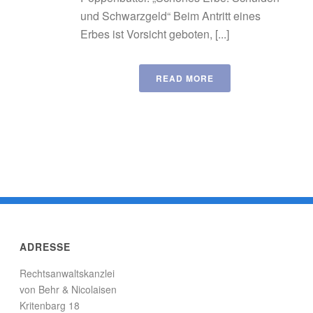
und Schwarzgeld“ Beim Antritt eines
Erbes ist Vorsicht geboten, [...]
READ MORE
ADRESSE
Rechtsanwaltskanzlei
von Behr & Nicolaisen
Kritenbarg 18