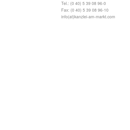
Tel.: (0 40) 5 39 08 96-0
Fax: (0 40) 5 39 08 96-10
info(at)kanzlei-am-markt.com