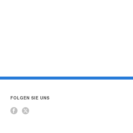
FOLGEN SIE UNS