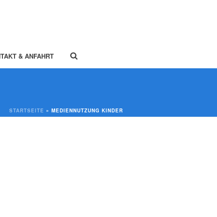
TAKT & ANFAHRT
STARTSEITE
»
MEDIENNUTZUNG KINDER