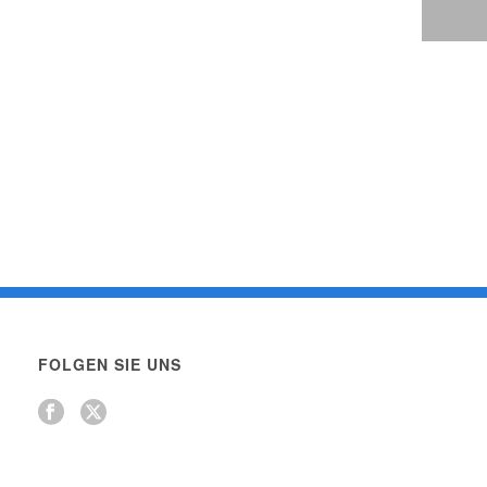
FOLGEN SIE UNS