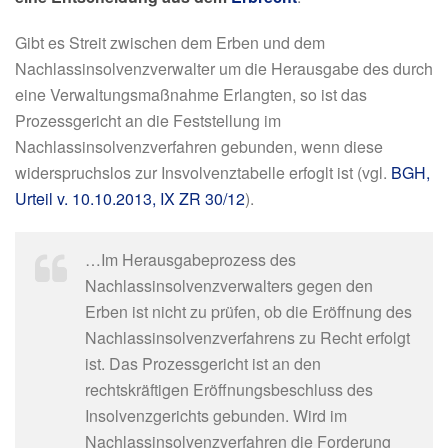
Gibt es Streit zwischen dem Erben und dem
Nachlassinsolvenzverwalter um die Herausgabe des durch
eine Verwaltungsmaßnahme Erlangten, so ist das
Prozessgericht an die Feststellung im
Nachlassinsolvenzverfahren gebunden, wenn diese
widerspruchslos zur Insvolvenztabelle erfoglt ist (vgl.
BGH,
Urteil v. 10.10.2013, IX ZR 30/12
).
…Im Herausgabeprozess des
Nachlassinsolvenzverwalters gegen den
Erben ist nicht zu prüfen, ob die Eröffnung des
Nachlassinsolvenzverfahrens zu Recht erfolgt
ist. Das Prozessgericht ist an den
rechtskräftigen Eröffnungsbeschluss des
Insolvenzgerichts gebunden. Wird im
Nachlassinsolvenzverfahren die Forderung