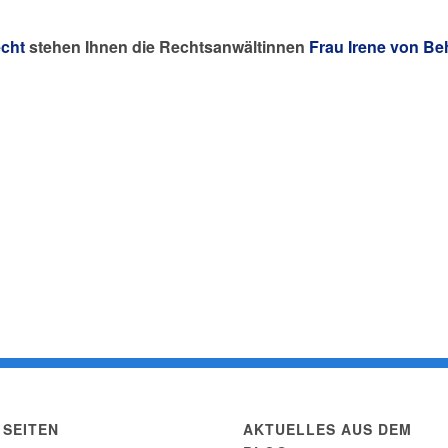
echt
stehen Ihnen die Rechtsanwältinnen
Frau Irene von Be
SEITEN
AKTUELLES AUS DEM