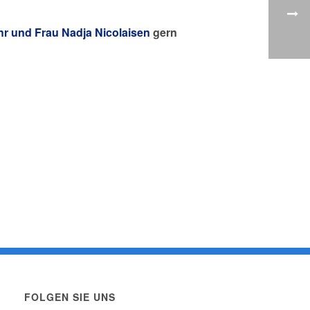
hr und Frau Nadja Nicolaisen
gern
FOLGEN SIE UNS