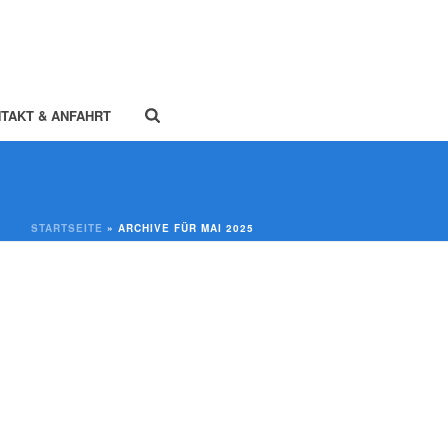
TAKT & ANFAHRT
STARTSEITE
»
ARCHIVE FÜR MAI 2025