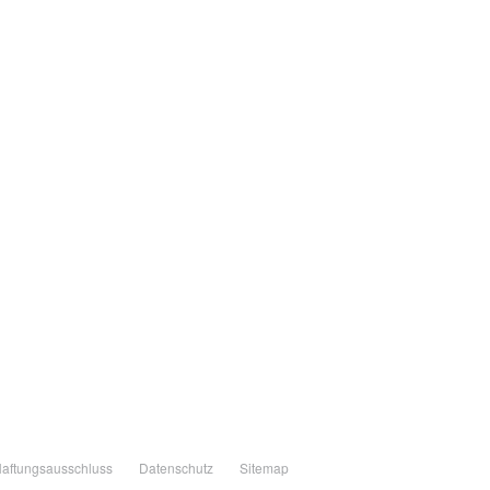
aftungsausschluss
Datenschutz
Sitemap