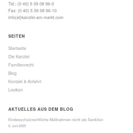
Tel.: (0 40) 5 39 08 96-0
Fax: (0 40) 5 39 08 96-10
info(at)kanzlei-am-markt.com
SEITEN
Startseite
Die Kanzlei
Familienrecht
Blog
Kontakt & Anfahrt
Lexikon
AKTUELLES AUS DEM BLOG
Kindesschutzrechtliche Maßnahmen nicht als Sanktion
6. Juni 2025