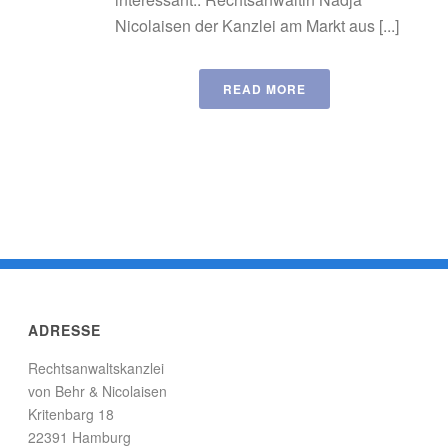
Nicolaisen der Kanzlei am Markt aus [...]
READ MORE
ADRESSE
Rechtsanwaltskanzlei
von Behr & Nicolaisen
Kritenbarg 18
22391 Hamburg