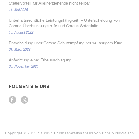
Steuervorteil für Alleinerziehende nicht teilbar
11. Mai 2025
Unterhaltsrechtliche Leistungsfähigkeit – Unterscheidung von
Corona-Überbrückungshilfe und Corona-Soforthilfe
15. August 2022
Entscheidung über Corona-Schutzimpfung bei 14-jährigem Kind
31. März 2022
Anfechtung einer Erbausschlagung
30. November 2021
FOLGEN SIE UNS
Copyright © 2011 bis 2025 Rechtsanwaltskanzlei von Behr & Nicolaisen