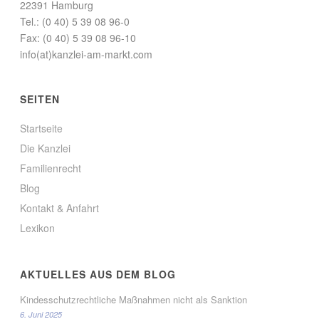
22391 Hamburg
Tel.: (0 40) 5 39 08 96-0
Fax: (0 40) 5 39 08 96-10
info(at)kanzlei-am-markt.com
SEITEN
Startseite
Die Kanzlei
Familienrecht
Blog
Kontakt & Anfahrt
Lexikon
AKTUELLES AUS DEM BLOG
Kindesschutzrechtliche Maßnahmen nicht als Sanktion
6. Juni 2025