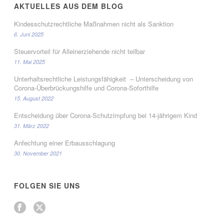
AKTUELLES AUS DEM BLOG
Kindesschutzrechtliche Maßnahmen nicht als Sanktion
6. Juni 2025
Steuervorteil für Alleinerziehende nicht teilbar
11. Mai 2025
Unterhaltsrechtliche Leistungsfähigkeit – Unterscheidung von
Corona-Überbrückungshilfe und Corona-Soforthilfe
15. August 2022
Entscheidung über Corona-Schutzimpfung bei 14-jährigem Kind
31. März 2022
Anfechtung einer Erbausschlagung
30. November 2021
FOLGEN SIE UNS