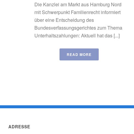
Die Kanzlei am Markt aus Hamburg Nord
mit Schwerpunkt Familienrecht informiert
über eine Entscheidung des
Bundesverfassungsgerichtes zum Thema
Unterhaltszahlungen: Aktuell hat das [...]
READ MORE
ADRESSE