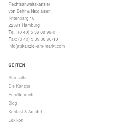
Rechtsanwaltskanzlei
von Behr & Nicolaisen
Kritenbarg 18
22391 Hamburg
Tel.: (0 40) 5 39 08 96-0
Fax: (0 40) 5 39 08 96-10
info(at)kanzlei-am-markt.com
SEITEN
Startseite
Die Kanzlei
Familienrecht
Blog
Kontakt & Anfahrt
Lexikon