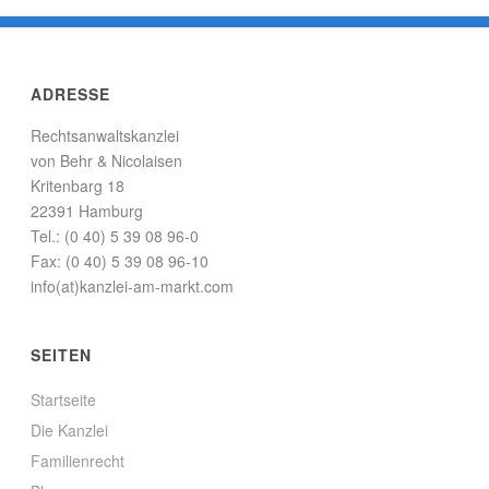
ADRESSE
Rechtsanwaltskanzlei
von Behr & Nicolaisen
Kritenbarg 18
22391 Hamburg
Tel.: (0 40) 5 39 08 96-0
Fax: (0 40) 5 39 08 96-10
info(at)kanzlei-am-markt.com
SEITEN
Startseite
Die Kanzlei
Familienrecht