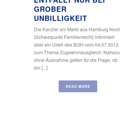
GROBER
UNBILLIGKEIT
Die Kanzlei am Markt aus Hamburg Nord
(Schwerpunkt Familienrecht) informiert
über ein Urteil des BGH vom 04.07.2012
zum Thema Zugewinnausgleich: Nahezu
ohne Ausnahme gelten für die Frage, ob
ein [...]
READ MORE