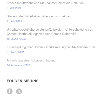
Kindesschutzrechtliche Maßnahmen nicht als Sanktion
6. Juni 2025
Steuervorteil für Alleinerziehende nicht teilbar
11. Mai 2025
Unterhaltsrechtliche Leistungsfähigkeit – Unterscheidung von
Corona-Überbrückungshilfe und Corona-Soforthilfe
15. August 2022
Entscheidung über Corona-Schutzimpfung bei 14-jährigem Kind
31. März 2022
Anfechtung einer Erbausschlagung
30. November 2021
FOLGEN SIE UNS