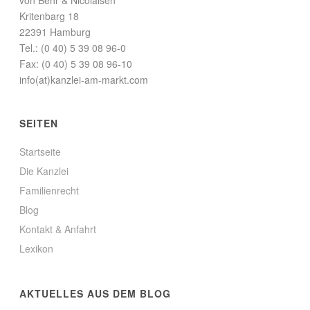
von Behr & Nicolaisen
Kritenbarg 18
22391 Hamburg
Tel.: (0 40) 5 39 08 96-0
Fax: (0 40) 5 39 08 96-10
info(at)kanzlei-am-markt.com
SEITEN
Startseite
Die Kanzlei
Familienrecht
Blog
Kontakt & Anfahrt
Lexikon
AKTUELLES AUS DEM BLOG