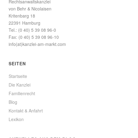
Rechtsanwaltskanzlei
von Behr & Nicolaisen
Kritenbarg 18
22391 Hamburg
Tel.: (0 40) 5 39 08 96-0
Fax: (0 40) 5 39 08 96-10
info(at)kanzlei-am-markt.com
SEITEN
Startseite
Die Kanzlei
Familienrecht
Blog
Kontakt & Anfahrt
Lexikon