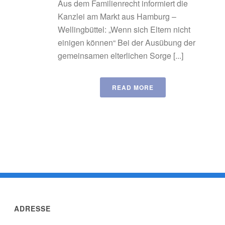
Aus dem Familienrecht informiert die
Kanzlei am Markt aus Hamburg –
Wellingbüttel: „Wenn sich Eltern nicht
einigen können“ Bei der Ausübung der
gemeinsamen elterlichen Sorge [...]
READ MORE
ADRESSE