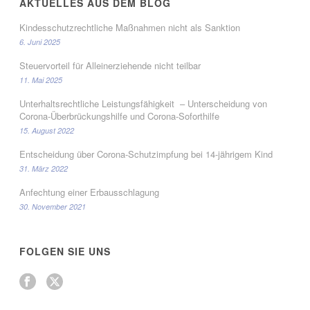
AKTUELLES AUS DEM BLOG
Kindesschutzrechtliche Maßnahmen nicht als Sanktion
6. Juni 2025
Steuervorteil für Alleinerziehende nicht teilbar
11. Mai 2025
Unterhaltsrechtliche Leistungsfähigkeit – Unterscheidung von
Corona-Überbrückungshilfe und Corona-Soforthilfe
15. August 2022
Entscheidung über Corona-Schutzimpfung bei 14-jährigem Kind
31. März 2022
Anfechtung einer Erbausschlagung
30. November 2021
FOLGEN SIE UNS