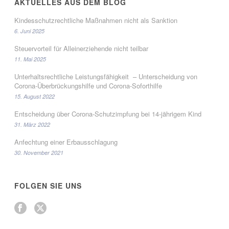
AKTUELLES AUS DEM BLOG
Kindesschutzrechtliche Maßnahmen nicht als Sanktion
6. Juni 2025
Steuervorteil für Alleinerziehende nicht teilbar
11. Mai 2025
Unterhaltsrechtliche Leistungsfähigkeit – Unterscheidung von
Corona-Überbrückungshilfe und Corona-Soforthilfe
15. August 2022
Entscheidung über Corona-Schutzimpfung bei 14-jährigem Kind
31. März 2022
Anfechtung einer Erbausschlagung
30. November 2021
FOLGEN SIE UNS