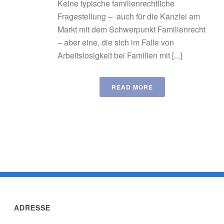
Keine typische familienrechtliche
Fragestellung – auch für die Kanzlei am
Markt mit dem Schwerpunkt Familienrecht
– aber eine, die sich im Falle von
Arbeitslosigkeit bei Familien mit [...]
READ MORE
ADRESSE