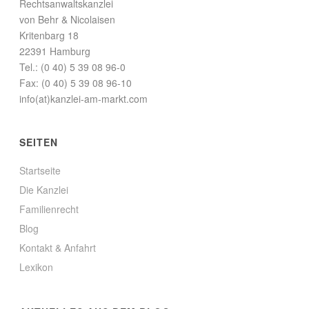
Rechtsanwaltskanzlei
von Behr & Nicolaisen
Kritenbarg 18
22391 Hamburg
Tel.: (0 40) 5 39 08 96-0
Fax: (0 40) 5 39 08 96-10
info(at)kanzlei-am-markt.com
SEITEN
Startseite
Die Kanzlei
Familienrecht
Blog
Kontakt & Anfahrt
Lexikon