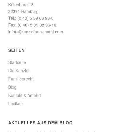
Kritenbarg 18
22391 Hamburg
Tel.: (0 40) 5 39 08 96-0
Fax: (0 40) 5 39 08 96-10
info(at)kanzlei-am-markt.com
SEITEN
Startseite
Die Kanzlei
Familienrecht
Blog
Kontakt & Anfahrt
Lexikon
AKTUELLES AUS DEM BLOG