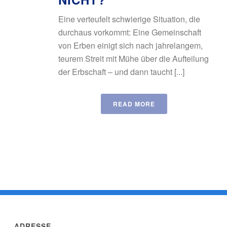
Eine verteufelt schwierige Situation, die
durchaus vorkommt: Eine Gemeinschaft
von Erben einigt sich nach jahrelangem,
teurem Streit mit Mühe über die Aufteilung
der Erbschaft – und dann taucht [...]
READ MORE
ADRESSE