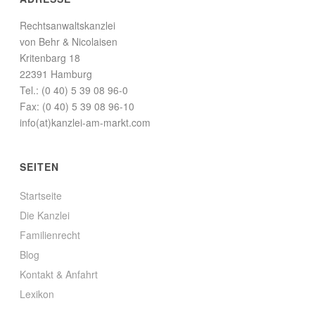
Rechtsanwaltskanzlei
von Behr & Nicolaisen
Kritenbarg 18
22391 Hamburg
Tel.: (0 40) 5 39 08 96-0
Fax: (0 40) 5 39 08 96-10
info(at)kanzlei-am-markt.com
SEITEN
Startseite
Die Kanzlei
Familienrecht
Blog
Kontakt & Anfahrt
Lexikon