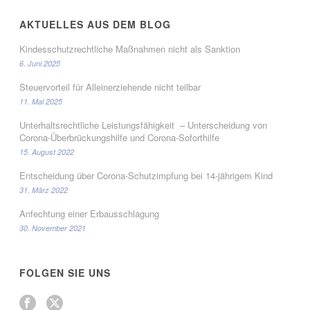
AKTUELLES AUS DEM BLOG
Kindesschutzrechtliche Maßnahmen nicht als Sanktion
6. Juni 2025
Steuervorteil für Alleinerziehende nicht teilbar
11. Mai 2025
Unterhaltsrechtliche Leistungsfähigkeit – Unterscheidung von
Corona-Überbrückungshilfe und Corona-Soforthilfe
15. August 2022
Entscheidung über Corona-Schutzimpfung bei 14-jährigem Kind
31. März 2022
Anfechtung einer Erbausschlagung
30. November 2021
FOLGEN SIE UNS