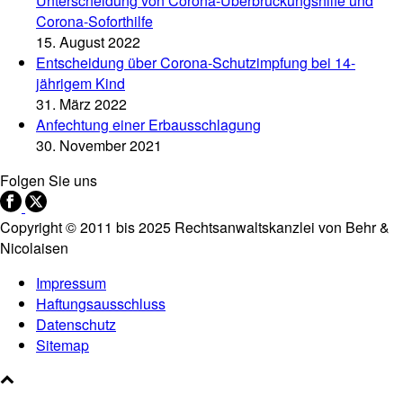
Unterscheidung von Corona-Überbrückungshilfe und
Corona-Soforthilfe
15. August 2022
Entscheidung über Corona-Schutzimpfung bei 14-
jährigem Kind
31. März 2022
Anfechtung einer Erbausschlagung
30. November 2021
Folgen Sie uns
Copyright © 2011 bis 2025 Rechtsanwaltskanzlei von Behr &
Nicolaisen
Impressum
Haftungsausschluss
Datenschutz
Sitemap