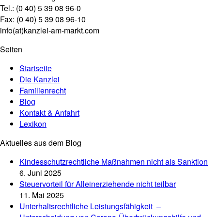
Tel.: (0 40) 5 39 08 96-0
Fax: (0 40) 5 39 08 96-10
info(at)kanzlei-am-markt.com
Seiten
Startseite
Die Kanzlei
Familienrecht
Blog
Kontakt & Anfahrt
Lexikon
Aktuelles aus dem Blog
Kindesschutzrechtliche Maßnahmen nicht als Sanktion
6. Juni 2025
Steuervorteil für Alleinerziehende nicht teilbar
11. Mai 2025
Unterhaltsrechtliche Leistungsfähigkeit –