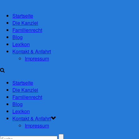
Startseite
Die Kanzlei
Familienrecht
Blog
Lexikon
Kontakt & Anfahrt
Impressum
Startseite
Die Kanzlei
Familienrecht
Blog
Lexikon
Kontakt & Anfahrt
Impressum