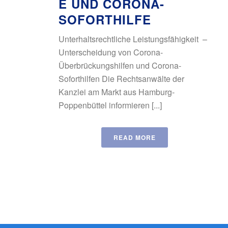
E UND CORONA-
SOFORTHILFE
Unterhaltsrechtliche Leistungsfähigkeit –
Unterscheidung von Corona-
Überbrückungshilfen und Corona-
Soforthilfen Die Rechtsanwälte der
Kanzlei am Markt aus Hamburg-
Poppenbüttel informieren [...]
READ MORE