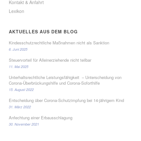
Kontakt & Anfahrt
Lexikon
AKTUELLES AUS DEM BLOG
Kindesschutzrechtliche Maßnahmen nicht als Sanktion
6. Juni 2025
Steuervorteil für Alleinerziehende nicht teilbar
11. Mai 2025
Unterhaltsrechtliche Leistungsfähigkeit – Unterscheidung von
Corona-Überbrückungshilfe und Corona-Soforthilfe
15. August 2022
Entscheidung über Corona-Schutzimpfung bei 14-jährigem Kind
31. März 2022
Anfechtung einer Erbausschlagung
30. November 2021