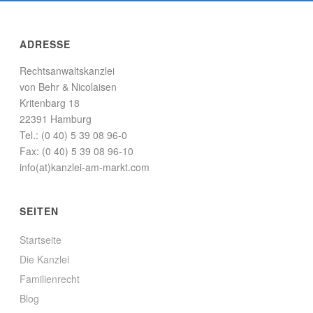
ADRESSE
Rechtsanwaltskanzlei
von Behr & Nicolaisen
Kritenbarg 18
22391 Hamburg
Tel.: (0 40) 5 39 08 96-0
Fax: (0 40) 5 39 08 96-10
info(at)kanzlei-am-markt.com
SEITEN
Startseite
Die Kanzlei
Familienrecht
Blog