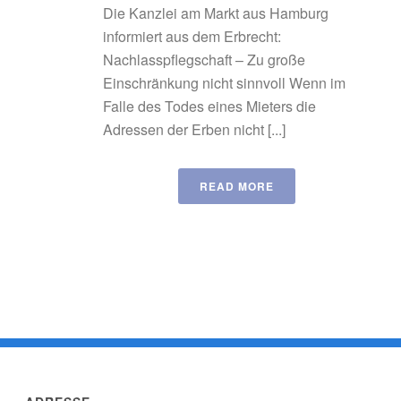
Die Kanzlei am Markt aus Hamburg
informiert aus dem Erbrecht:
Nachlasspflegschaft – Zu große
Einschränkung nicht sinnvoll Wenn im
Falle des Todes eines Mieters die
Adressen der Erben nicht [...]
READ MORE