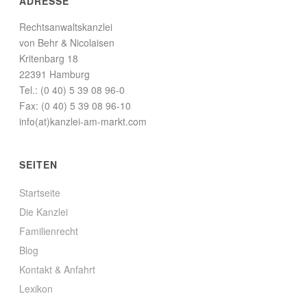
ADRESSE
Rechtsanwaltskanzlei
von Behr & Nicolaisen
Kritenbarg 18
22391 Hamburg
Tel.: (0 40) 5 39 08 96-0
Fax: (0 40) 5 39 08 96-10
info(at)kanzlei-am-markt.com
SEITEN
Startseite
Die Kanzlei
Familienrecht
Blog
Kontakt & Anfahrt
Lexikon