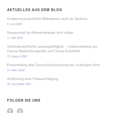
AKTUELLES AUS DEM BLOG
Kindesschutzrechtliche Maßnahmen nicht als Sanktion
6. Juni 2025
Steuervorteil für Alleinerziehende nicht teilbar
11. Mai 2025
Unterhaltsrechtliche Leistungsfähigkeit – Unterscheidung von
Corona-Überbrückungshilfe und Corona-Soforthilfe
15. August 2022
Entscheidung über Corona-Schutzimpfung bei 14-jährigem Kind
31. März 2022
Anfechtung einer Erbausschlagung
30. November 2021
FOLGEN SIE UNS