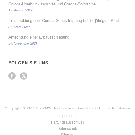
Corona-Überbrückungshilfe und Corona-Soforthilfe
15. August 2022
Entscheidung über Corona-Schutzimpfung bei 14-jährigem Kind
31. März 2022
Anfechtung einer Erbausschlagung
30. November 2021
FOLGEN SIE UNS
Copyright © 2011 bis 2025 Rechtsanwaltskanzlei von Behr & Nicolaisen
Impressum
Haftungsausschluss
Datenschutz
Sitemap