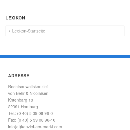
LEXIKON
Lexikon-Startseite
ADRESSE
Rechtsanwaltskanzlei
von Behr & Nicolaisen
Kritenbarg 18
22391 Hamburg
Tel.: (0 40) 5 39 08 96-0
Fax: (0 40) 5 39 08 96-10
info(at)kanzlei-am-markt.com