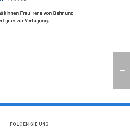
ältinnen Frau Irene von Behr und
rd gern zur Verfügung.
FOLGEN SIE UNS