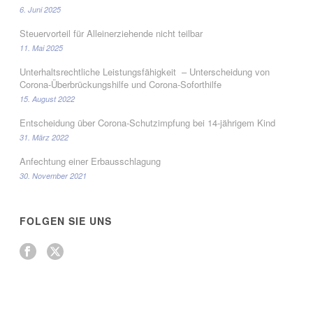
6. Juni 2025
Steuervorteil für Alleinerziehende nicht teilbar
11. Mai 2025
Unterhaltsrechtliche Leistungsfähigkeit – Unterscheidung von
Corona-Überbrückungshilfe und Corona-Soforthilfe
15. August 2022
Entscheidung über Corona-Schutzimpfung bei 14-jährigem Kind
31. März 2022
Anfechtung einer Erbausschlagung
30. November 2021
FOLGEN SIE UNS